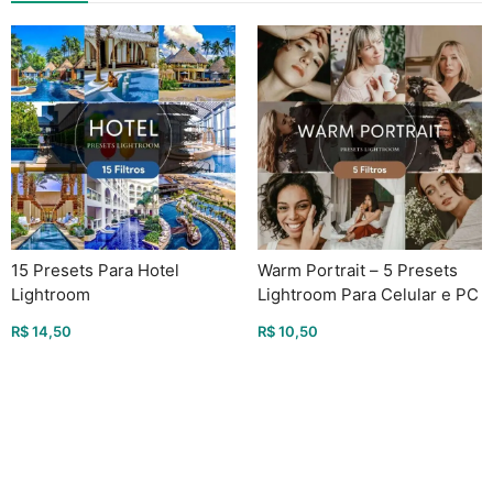
15 Presets Para Hotel
Warm Portrait – 5 Presets
Lightroom
Lightroom Para Celular e PC
R$
14,50
R$
10,50