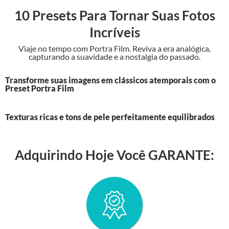
10 Presets Para Tornar Suas Fotos
Incríveis
Viaje no tempo com Portra Film. Reviva a era analógica,
capturando a suavidade e a nostalgia do passado.
Transforme suas imagens em clássicos atemporais com o
Preset Portra Film
Texturas ricas e tons de pele perfeitamente equilibrados
Adquirindo Hoje Você GARANTE: