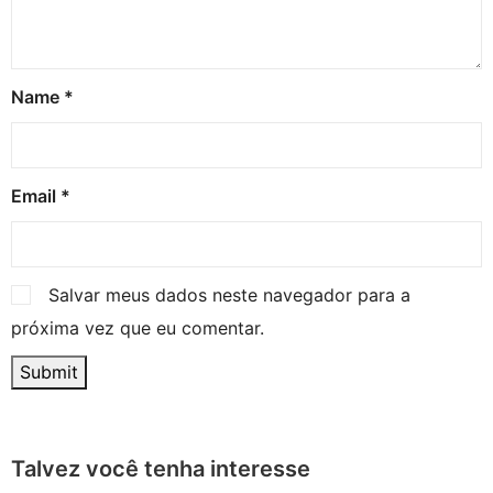
Name
*
Email
*
Salvar meus dados neste navegador para a
próxima vez que eu comentar.
Talvez você tenha interesse