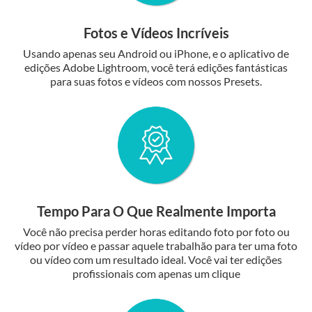
Fotos e Vídeos Incríveis
Usando apenas seu Android ou iPhone, e o aplicativo de
edições Adobe Lightroom, você terá edições fantásticas
para suas fotos e vídeos com nossos Presets.
Tempo Para O Que Realmente Importa
Você não precisa perder horas editando foto por foto ou
vídeo por vídeo e passar aquele trabalhão para ter uma foto
ou vídeo com um resultado ideal. Você vai ter edições
profissionais com apenas um clique