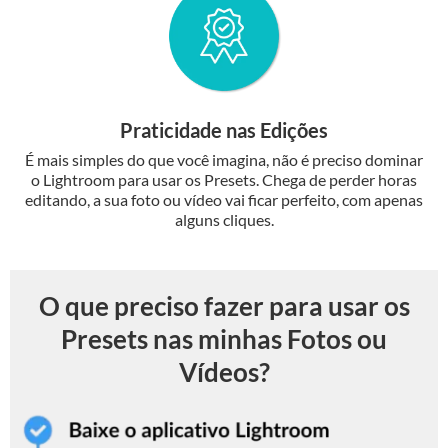
Praticidade nas Edições
É mais simples do que você imagina, não é preciso dominar
o Lightroom para usar os Presets. Chega de perder horas
editando, a sua foto ou vídeo vai ficar perfeito, com apenas
alguns cliques.
O que preciso fazer para usar os
Presets nas minhas Fotos ou
Vídeos?