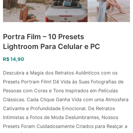
Portra Film – 10 Presets
Lightroom Para Celular e PC
R$
14,90
Descubra a Magia dos Retratos Autênticos com os
Presets Portram Film! Dê Vida às Suas Fotografias de
Pessoas com Cores e Tons Inspirados em Películas
Clássicas. Cada Clique Ganha Vida com uma Atmosfera
Cativante e Profundidade Emocional. De Retratos
Intimistas a Fotos de Moda Deslumbrantes, Nossos
Presets Foram Cuidadosamente Criados para Realçar a