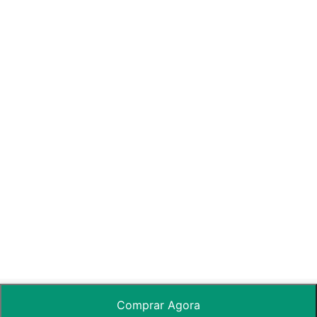
Comprar Agora