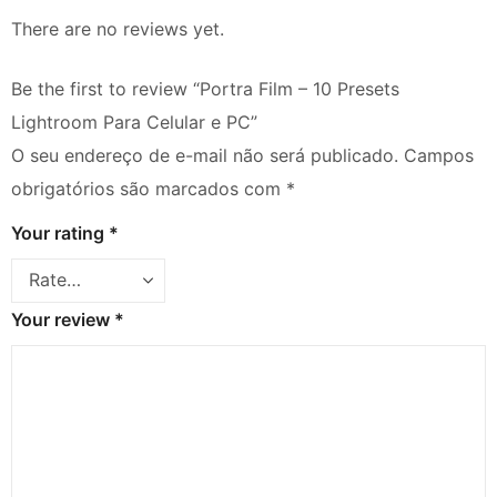
There are no reviews yet.
Be the first to review “Portra Film – 10 Presets
Lightroom Para Celular e PC”
O seu endereço de e-mail não será publicado.
Campos
obrigatórios são marcados com
*
Your rating
*
Your review
*