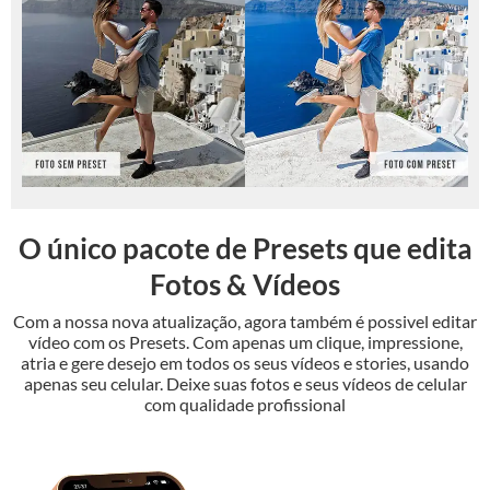
O único pacote de Presets que edita
Fotos & Vídeos
Com a nossa nova atualização, agora também é possivel editar
vídeo com os Presets. Com apenas um clique, impressione,
atria e gere desejo em todos os seus vídeos e stories, usando
apenas seu celular. Deixe suas fotos e seus vídeos de celular
com qualidade profissional