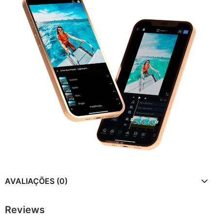
AVALIAÇÕES (0)
Reviews