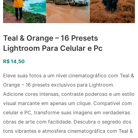
Teal & Orange – 16 Presets
Lightroom Para Celular e Pc
R$
14,50
Eleve suas fotos a um nível cinematográfico com Teal &
Orange – 16 presets exclusivos para Lightroom.
Adicione cores intensas, contraste poderoso e um estilo
visual marcante em apenas um clique. Compatível com
celular e PC, transforme suas imagens em verdadeiras
obras de arte com facilidade. Descubra o segredo dos
tons vibrantes e atmosfera cinematográfica com Teal &