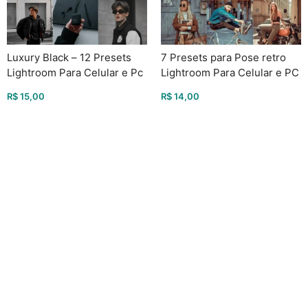
Luxury Black – 12 Presets
7 Presets para Pose retro
Lightroom Para Celular e Pc
Lightroom Para Celular e PC
R$
15,00
R$
14,00