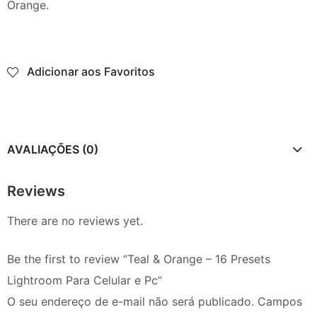
Orange.
Adicionar aos Favoritos
AVALIAÇÕES (0)
Reviews
There are no reviews yet.
Be the first to review “Teal & Orange – 16 Presets
Lightroom Para Celular e Pc”
O seu endereço de e-mail não será publicado.
Campos