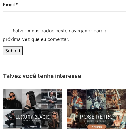
Email
*
Salvar meus dados neste navegador para a
próxima vez que eu comentar.
Talvez você tenha interesse