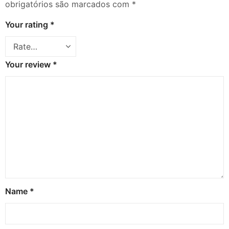
obrigatórios são marcados com
*
Your rating
*
Your review
*
Name
*