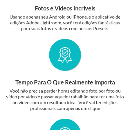
Fotos e Vídeos Incríveis
Usando apenas seu Android ou iPhone, e o aplicativo de
edições Adobe Lightroom, você terá edições fantásticas
para suas fotos e vídeos com nossos Presets.
Tempo Para O Que Realmente Importa
Você não precisa perder horas editando foto por foto ou
vídeo por vídeo e passar aquele trabalhão para ter uma foto
ou vídeo com um resultado ideal. Você vai ter edições
profissionais com apenas um clique