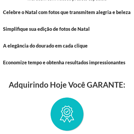
Celebre o Natal com fotos que transmitem alegria e beleza
Simplifique sua edição de fotos de Natal
A elegância do dourado em cada clique
Economize tempo e obtenha resultados impressionantes
Adquirindo Hoje Você GARANTE: