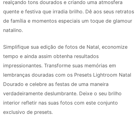
realçando tons dourados e criando uma atmosfera
quente e festiva que irradia brilho. Dê aos seus retratos
de família e momentos especiais um toque de glamour
natalino.
Simplifique sua edição de fotos de Natal, economize
tempo e ainda assim obtenha resultados
impressionantes. Transforme suas memórias em
lembranças douradas com os Presets Lightroom Natal
Dourado e celebre as festas de uma maneira
verdadeiramente deslumbrante. Deixe o seu brilho
interior refletir nas suas fotos com este conjunto
exclusivo de presets.