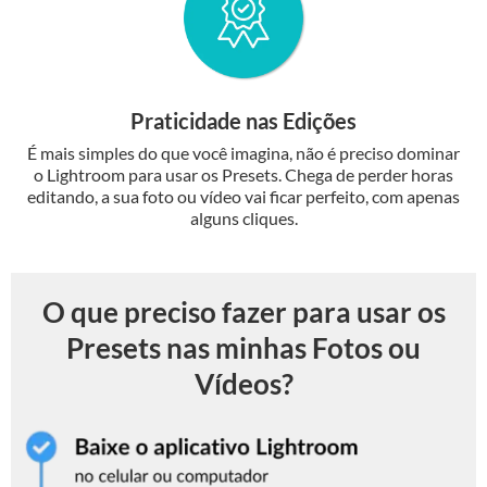
Praticidade nas Edições
É mais simples do que você imagina, não é preciso dominar
o Lightroom para usar os Presets. Chega de perder horas
editando, a sua foto ou vídeo vai ficar perfeito, com apenas
alguns cliques.
O que preciso fazer para usar os
Presets nas minhas Fotos ou
Vídeos?