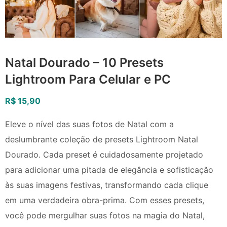
Natal Dourado – 10 Presets
Lightroom Para Celular e PC
R$
15,90
Eleve o nível das suas fotos de Natal com a
deslumbrante coleção de presets Lightroom Natal
Dourado. Cada preset é cuidadosamente projetado
para adicionar uma pitada de elegância e sofisticação
às suas imagens festivas, transformando cada clique
em uma verdadeira obra-prima. Com esses presets,
você pode mergulhar suas fotos na magia do Natal,