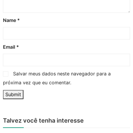
Name
*
Email
*
Salvar meus dados neste navegador para a
próxima vez que eu comentar.
Talvez você tenha interesse