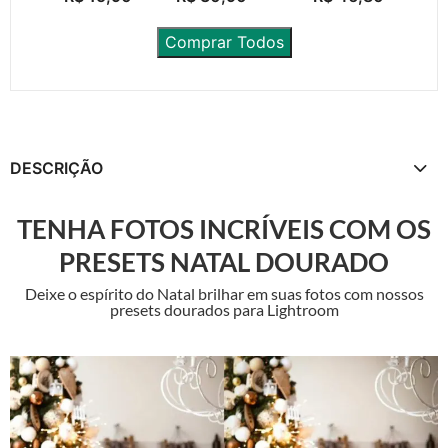
Comprar Todos
DESCRIÇÃO
TENHA FOTOS INCRÍVEIS COM OS
PRESETS NATAL DOURADO
Deixe o espírito do Natal brilhar em suas fotos com nossos
presets dourados para Lightroom