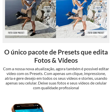
O único pacote de Presets que edita
Fotos & Vídeos
Com a nossa nova atualização, agora também é possivel editar
vídeo com os Presets. Com apenas um clique, impressione,
atria e gere desejo em todos os seus vídeos e stories, usando
apenas seu celular. Deixe suas fotos e seus vídeos de celular
com qualidade profissional