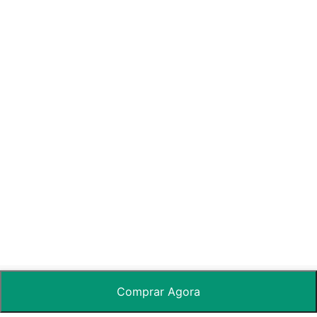
Comprar Agora