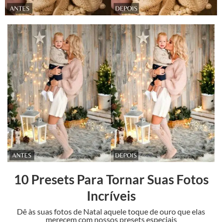
10 Presets Para Tornar Suas Fotos
Incríveis
Dê às suas fotos de Natal aquele toque de ouro que elas
merecem com nossos presets especiais