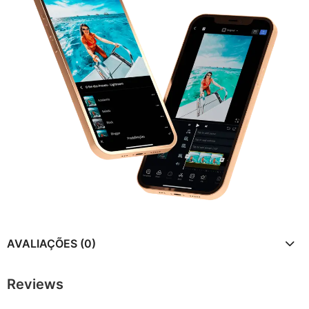
AVALIAÇÕES (0)
Reviews