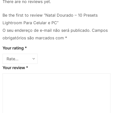
There are no reviews yet.
Be the first to review “Natal Dourado – 10 Presets
Lightroom Para Celular e PC”
O seu endereço de e-mail não será publicado.
Campos
obrigatórios são marcados com
*
Your rating
*
Your review
*