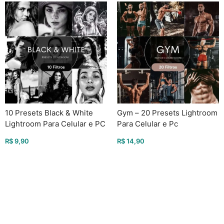
10 Presets Black & White
Gym – 20 Presets Lightroom
Lightroom Para Celular e PC
Para Celular e Pc
R$
9,90
R$
14,90