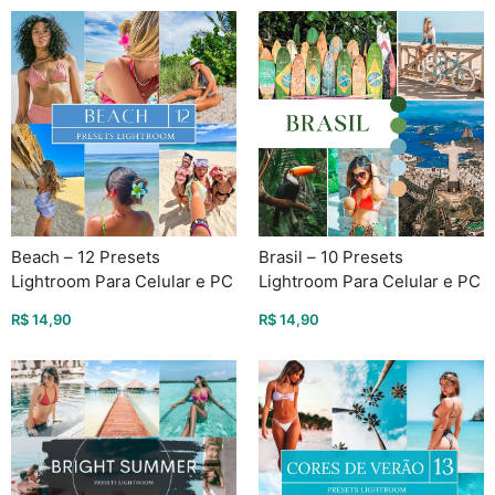
Beach – 12 Presets
Brasil – 10 Presets
Lightroom Para Celular e PC
Lightroom Para Celular e PC
R$
14,90
R$
14,90