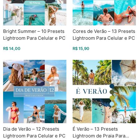
Bright Summer – 10 Presets
Cores de Verão – 13 Presets
Lightroom Para Celular e PC
Lightroom Para Celular e PC
R$
14,00
R$
15,90
Dia de Verão – 12 Presets
É Verão – 13 Presets
Lightroom Para Celular e PC
Lightroom de Praia Para