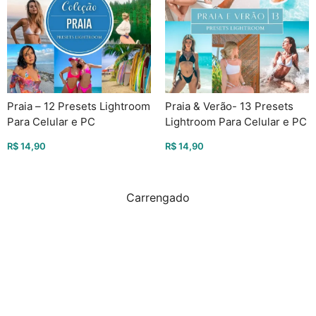
Praia – 12 Presets Lightroom
Praia & Verão- 13 Presets
Para Celular e PC
Lightroom Para Celular e PC
R$
14,90
R$
14,90
Carrengado